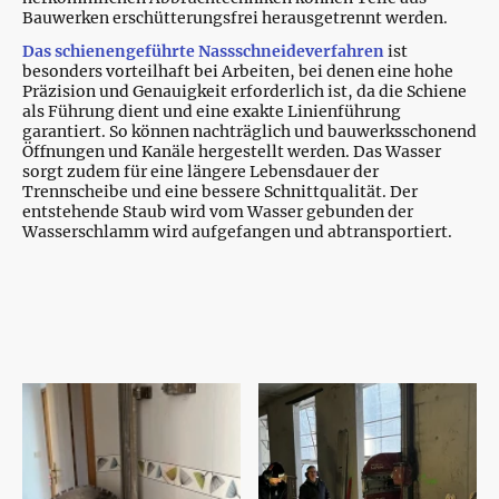
Bauwerken erschütterungsfrei herausgetrennt werden.
Das
schienengeführte Nassschneideverfahren
ist
besonders vorteilhaft bei Arbeiten, bei denen eine hohe
Präzision und Genauigkeit erforderlich ist, da die Schiene
als Führung dient und eine exakte Linienführung
garantiert. So können nachträglich und bauwerksschonend
Öffnungen und Kanäle hergestellt werden. Das Wasser
sorgt zudem für eine längere Lebensdauer der
Trennscheibe und eine bessere Schnittqualität. Der
entstehende Staub wird vom Wasser gebunden der
Wasserschlamm wird aufgefangen und abtransportiert.